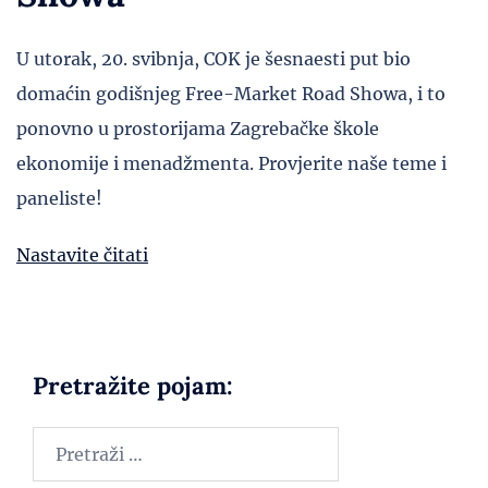
U utorak, 20. svibnja, COK je šesnaesti put bio
domaćin godišnjeg Free-Market Road Showa, i to
ponovno u prostorijama Zagrebačke škole
ekonomije i menadžmenta. Provjerite naše teme i
paneliste!
Nastavite čitati
Pretražite pojam: