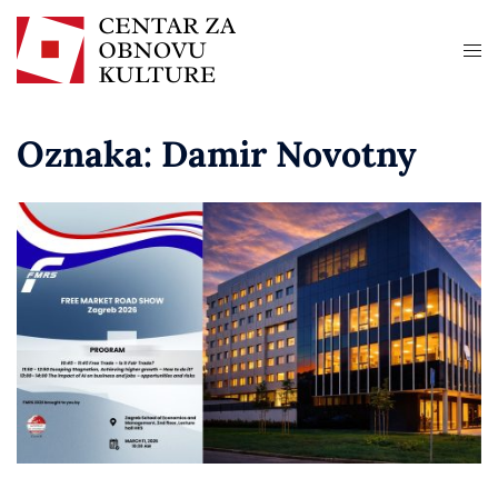
Oznaka:
Damir Novotny