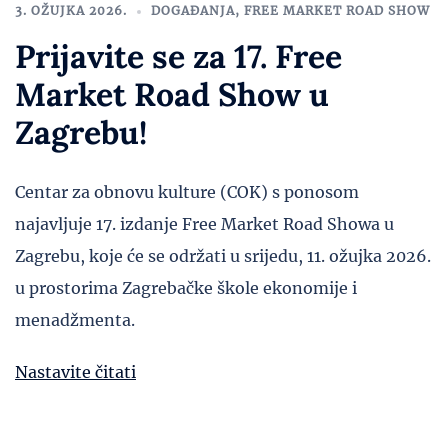
3. OŽUJKA 2026.
DOGAĐANJA
,
FREE MARKET ROAD SHOW
Prijavite se za 17. Free
Market Road Show u
Zagrebu!
Centar za obnovu kulture (COK) s ponosom
najavljuje 17. izdanje Free Market Road Showa u
Zagrebu, koje će se održati u srijedu, 11. ožujka 2026.
u prostorima Zagrebačke škole ekonomije i
menadžmenta.
Nastavite čitati