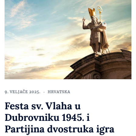
9. VELJAČE 2025.
HRVATSKA
Festa sv. Vlaha u
Dubrovniku 1945. i
Partijina dvostruka igra