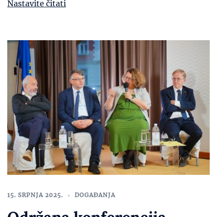
Nastavite čitati
15. SRPNJA 2025.
DOGAĐANJA