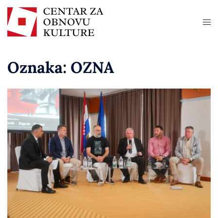
Oznaka:
OZNA