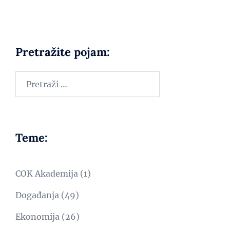
Pretražite pojam:
Teme:
COK Akademija
(1)
Događanja
(49)
Ekonomija
(26)