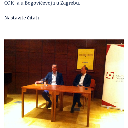
COK-a u Bogovićevoj 1 u Zagrebu.
Nastavite čitati