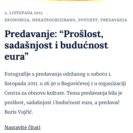
2. LISTOPADA 2011.
EKONOMIJA
,
NEKATEGORIZIRANO
,
POVIJEST
,
PREDAVANJA
Predavanje: “Prošlost,
sadašnjost i budućnost
eura”
Fotografije s predavanja održanog u subotu 1.
listopada 2011. u 18.30 u Bogovićevoj 1 u organizaciji
Centra za obnovu kulture. Tema predavanja bila je
prošlost, sadašnjost i budućnost eura, a predavač
Boris Vujčić.
Nastavite čitati