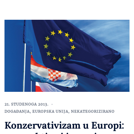
21. STUDENOGA 2013.
DOGAĐANJA
,
EUROPSKA UNIJA
,
NEKATEGORIZIRANO
Konzervativizam u Europi: