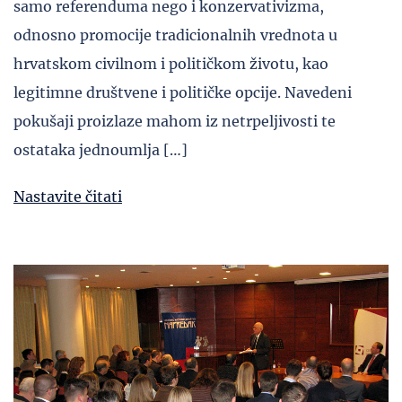
samo referenduma nego i konzervativizma,
odnosno promocije tradicionalnih vrednota u
hrvatskom civilnom i političkom životu, kao
legitimne društvene i političke opcije. Navedeni
pokušaji proizlaze mahom iz netrpeljivosti te
ostataka jednoumlja […]
Nastavite čitati