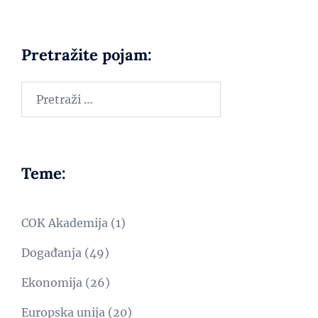
Pretražite pojam:
Teme:
COK Akademija
(1)
Događanja
(49)
Ekonomija
(26)
Europska unija
(20)