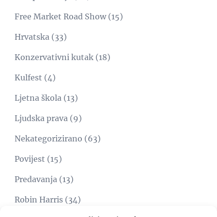
Free Market Road Show
(15)
Hrvatska
(33)
Konzervativni kutak
(18)
Kulfest
(4)
Ljetna škola
(13)
Ljudska prava
(9)
Nekategorizirano
(63)
Povijest
(15)
Predavanja
(13)
Robin Harris
(34)