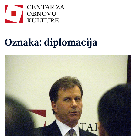
Oznaka:
diplomacija