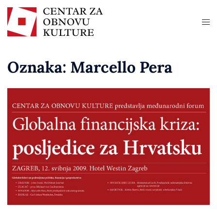
Oznaka:
Marcello Pera