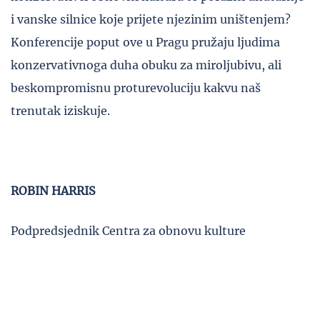
i vanske silnice koje prijete njezinim uništenjem?
Konferencije poput ove u Pragu pružaju ljudima
konzervativnoga duha obuku za miroljubivu, ali
beskompromisnu proturevoluciju kakvu naš
trenutak iziskuje.
ROBIN HARRIS
Podpredsjednik Centra za obnovu kulture