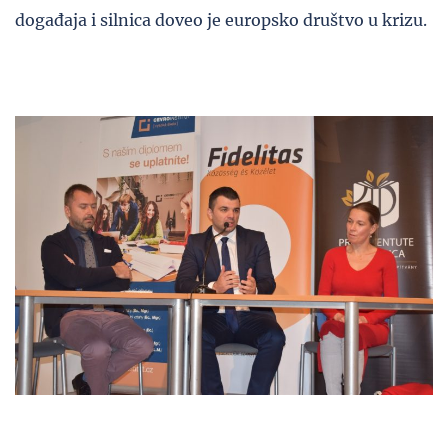
događaja i silnica doveo je europsko društvo u krizu.