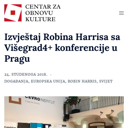
Izvještaj Robina Harrisa sa
Višegrad4+ konferencije u
Pragu
24. STUDENOGA 2018.
DOGAĐANJA
,
EUROPSKA UNIJA
,
ROBIN HARRIS
,
SVIJET