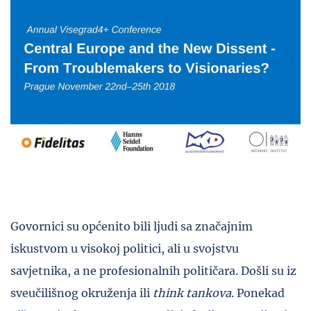
Govornici su općenito bili ljudi sa značajnim
iskustvom u visokoj politici, ali u svojstvu
savjetnika, a ne profesionalnih političara. Došli su iz
sveučilišnog okruženja ili
think tankova
. Ponekad