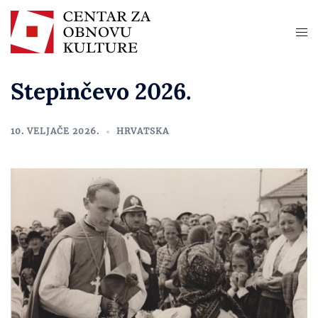
Stepinčevo 2026.
10. VELJAČE 2026.
HRVATSKA