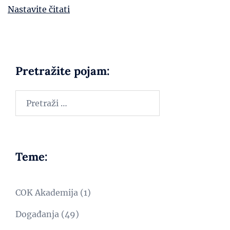
Nastavite čitati
Pretražite pojam:
Teme:
COK Akademija
(1)
Događanja
(49)