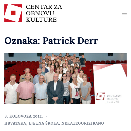
Oznaka:
Patrick Derr
8. KOLOVOZA 2012.
HRVATSKA
,
LJETNA ŠKOLA
,
NEKATEGORIZIRANO