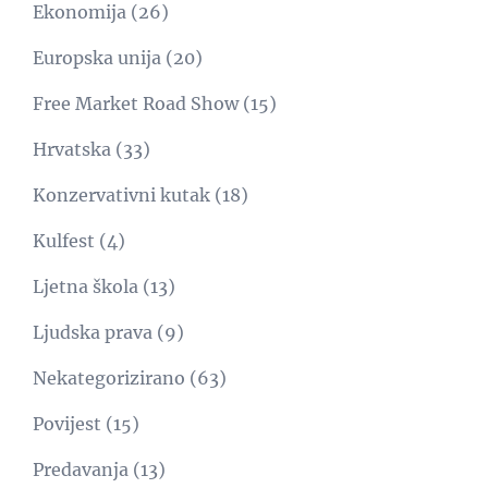
Ekonomija
(26)
Europska unija
(20)
Free Market Road Show
(15)
Hrvatska
(33)
Konzervativni kutak
(18)
Kulfest
(4)
Ljetna škola
(13)
Ljudska prava
(9)
Nekategorizirano
(63)
Povijest
(15)
Predavanja
(13)