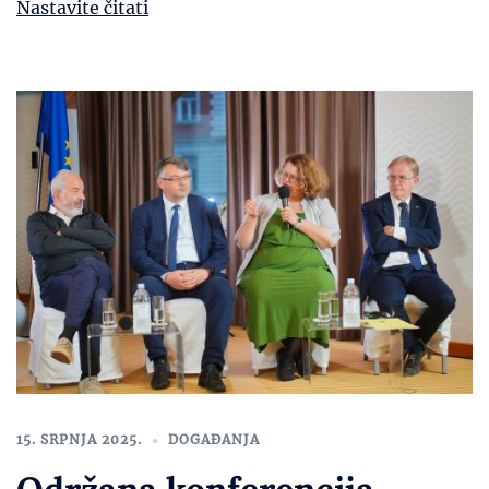
Nastavite čitati
15. SRPNJA 2025.
DOGAĐANJA