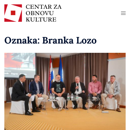
Oznaka:
Branka Lozo