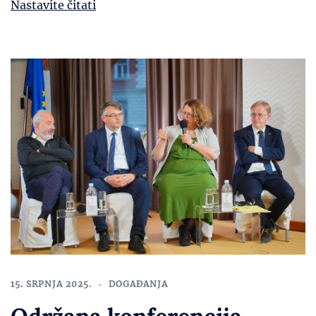
Nastavite čitati
15. SRPNJA 2025.
DOGAĐANJA