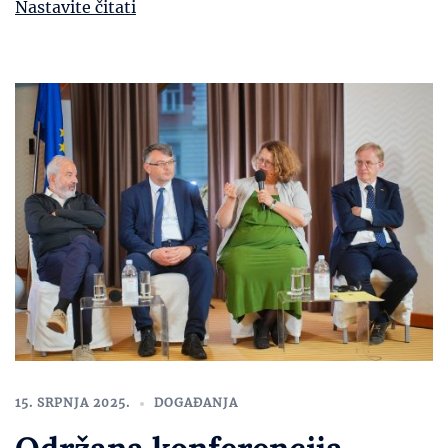
Nastavite čitati
15. SRPNJA 2025.
DOGAĐANJA