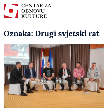
Oznaka:
Drugi svjetski rat