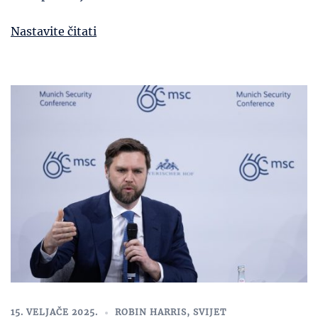
Nastavite čitati
15. VELJAČE 2025.
ROBIN HARRIS
,
SVIJET