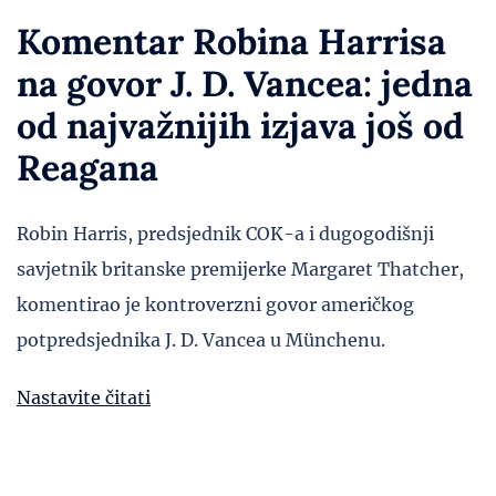
Komentar Robina Harrisa
na govor J. D. Vancea: jedna
od najvažnijih izjava još od
Reagana
Robin Harris, predsjednik COK-a i dugogodišnji
savjetnik britanske premijerke Margaret Thatcher,
komentirao je kontroverzni govor američkog
potpredsjednika J. D. Vancea u Münchenu.
Nastavite čitati