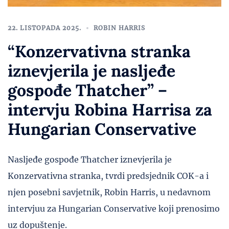
22. LISTOPADA 2025.
ROBIN HARRIS
“Konzervativna stranka
iznevjerila je nasljeđe
gospođe Thatcher” –
intervju Robina Harrisa za
Hungarian Conservative
Nasljeđe gospođe Thatcher iznevjerila je
Konzervativna stranka, tvrdi predsjednik COK-a i
njen posebni savjetnik, Robin Harris, u nedavnom
intervjuu za Hungarian Conservative koji prenosimo
uz dopuštenje.