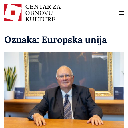
Oznaka:
Europska unija