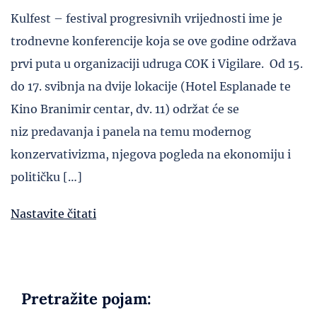
Kulfest – festival progresivnih vrijednosti ime je
trodnevne konferencije koja se ove godine održava
prvi puta u organizaciji udruga COK i Vigilare. Od 15.
do 17. svibnja na dvije lokacije (Hotel Esplanade te
Kino Branimir centar, dv. 11) održat će se
niz predavanja i panela na temu modernog
konzervativizma, njegova pogleda na ekonomiju i
političku […]
Nastavite čitati
Pretražite pojam: