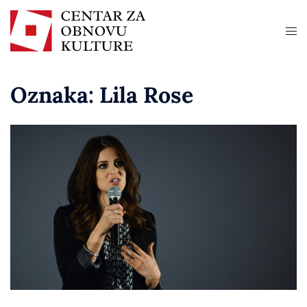
Oznaka:
Lila Rose