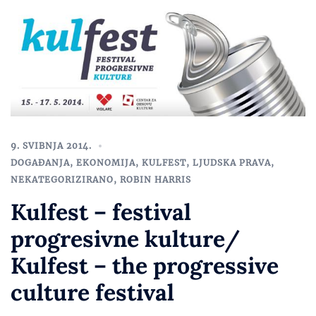
9. SVIBNJA 2014.
DOGAĐANJA
,
EKONOMIJA
,
KULFEST
,
LJUDSKA PRAVA
,
NEKATEGORIZIRANO
,
ROBIN HARRIS
Kulfest – festival
progresivne kulture/
Kulfest – the progressive
culture festival