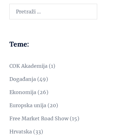
Teme:
COK Akademija
(1)
Događanja
(49)
Ekonomija
(26)
Europska unija
(20)
Free Market Road Show
(15)
Hrvatska
(33)