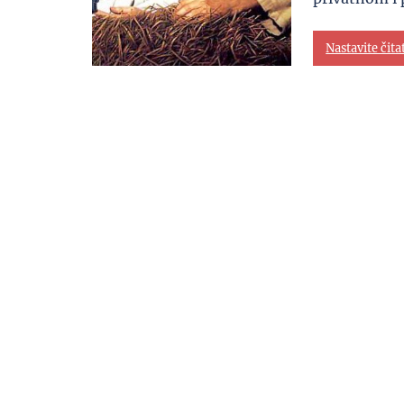
Nastavite čita