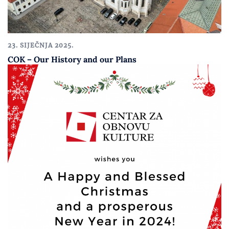
23. SIJEČNJA 2025.
COK – Our History and our Plans