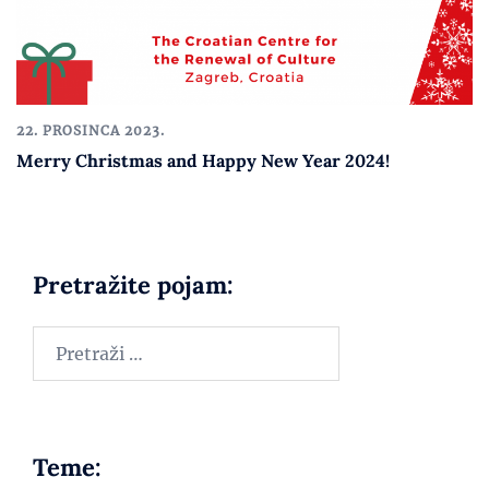
22. PROSINCA 2023.
Merry Christmas and Happy New Year 2024!
Pretražite pojam:
Teme: