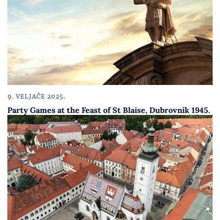
9. VELJAČE 2025.
Party Games at the Feast of St Blaise, Dubrovnik 1945.