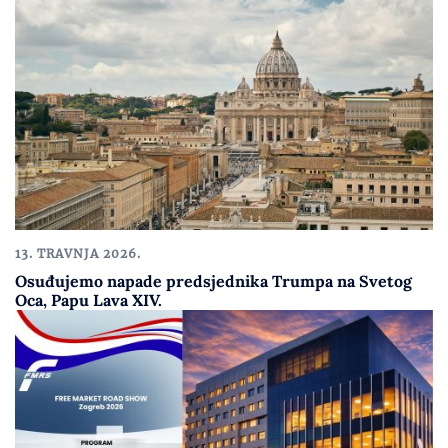
13. TRAVNJA 2026.
Osuđujemo napade predsjednika Trumpa na Svetog
Oca, Papu Lava XIV.