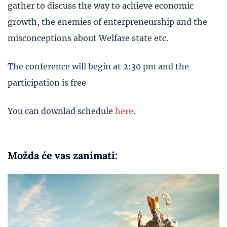
gather to discuss the way to achieve economic
growth, the enemies of enterpreneurship and the
misconceptions about Welfare state etc.
The conference will begin at 2:30 pm and the
participation is free
You can downlad schedule
here
.
Možda će vas zanimati: