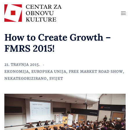
How to Create Growth –
FMRS 2015!
21. TRAVNJA 2015.
EKONOMIJA
,
EUROPSKA UNIJA
,
FREE MARKET ROAD SHOW
,
NEKATEGORIZIRANO
,
SVIJET