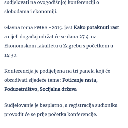
sudjelovati na ovogodišnjoj konferenciji o
slobodama i ekonomiji.
Glavna tema FMRS -2015. jest
Kako potaknuti rast
,
a cijeli događaj održat će se dana 27.4. na
Ekonomskom fakultetu u Zagrebu s početkom u
14:30.
Konferencija je podijeljena na tri panela koji će
obrađivati sljedeće teme:
Poticanje rasta,
Poduzetništvo, Socijalna država
Sudjelovanje je besplatno, a registracija sudionika
provodit će se prije početka konferencije.